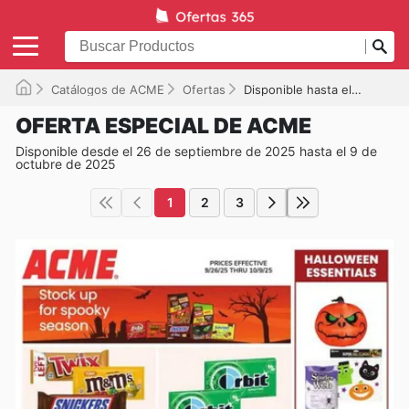
Catálogos de ACME
Ofertas
Disponible hasta el 09/10/2025
OFERTA ESPECIAL DE ACME
Disponible desde el 26 de septiembre de 2025 hasta el 9 de
octubre de 2025
1
2
3