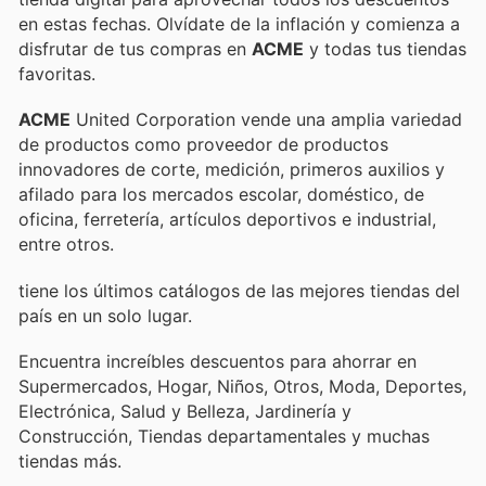
en estas fechas. Olvídate de la inflación y comienza a
disfrutar de tus compras en
ACME
y todas tus tiendas
favoritas.
ACME
United Corporation vende una amplia variedad
de productos como proveedor de productos
innovadores de corte, medición, primeros auxilios y
afilado para los mercados escolar, doméstico, de
oficina, ferretería, artículos deportivos e industrial,
entre otros.
tiene los últimos catálogos de las mejores tiendas del
país en un solo lugar.
Encuentra increíbles descuentos para ahorrar en
Supermercados, Hogar, Niños, Otros, Moda, Deportes,
Electrónica, Salud y Belleza, Jardinería y
Construcción, Tiendas departamentales y muchas
tiendas más.