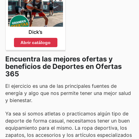
Dick’s
Abrir catálogo
Encuentra las mejores ofertas y
beneficios de Deportes en Ofertas
365
El ejercicio es una de las principales fuentes de
energía y algo que nos permite tener una mejor salud
y bienestar.
Ya sea si somos atletas o practicamos algún tipo de
deporte de forma casual, necesitamos tener un buen
equipamiento para el mismo. La ropa deportiva, los
zapatos, los accesorios y los artículos especializados