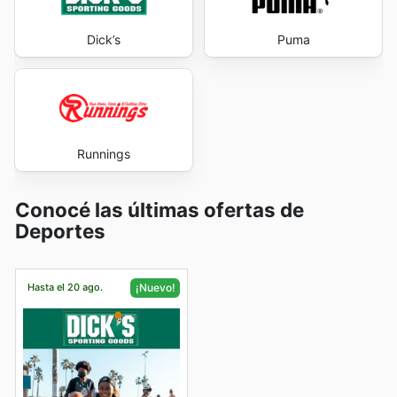
Dick’s
Puma
Runnings
Conocé las últimas ofertas de
Deportes
Hasta el 20 ago.
¡Nuevo!