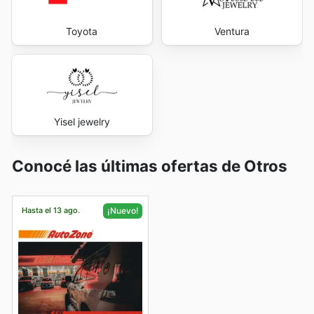
Toyota
Ventura
Yisel jewelry
Conocé las últimas ofertas de Otros
Hasta el 13 ago.
¡Nuevo!