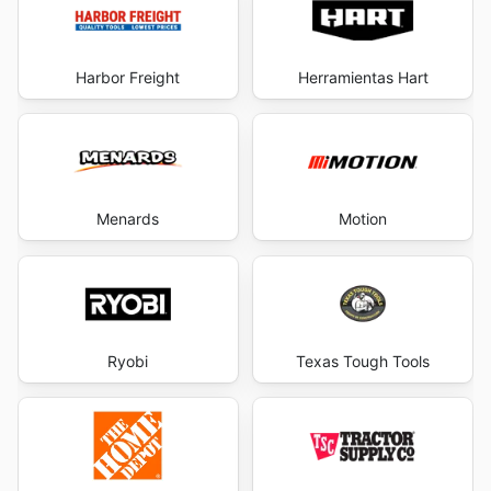
Harbor Freight
Herramientas Hart
Menards
Motion
Ryobi
Texas Tough Tools