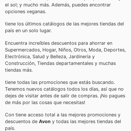
el sol; y mucho más. Además, puedes encontrar
opciones veganas.
tiene los últimos catálogos de las mejores tiendas del
país en un solo lugar.
Encuentra increíbles descuentos para ahorrar en
Supermercados, Hogar, Niños, Otros, Moda, Deportes,
Electrónica, Salud y Belleza, Jardinería y
Construcción, Tiendas departamentales y muchas
tiendas más.
tiene todas las promociones que estás buscando.
Tenemos nuevos catálogos todos los días, así que no
dejes de visitar
antes de salir de compras. ¡No pagues
de más por las cosas que necesitas!
Con
tiene acceso total a las mejores promociones y
descuentos de
Avon
y todas las mejores tiendas del
país.