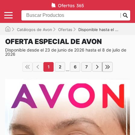
Catálogos de Avon
Ofertas
Disponible hasta el 08/07/2026
OFERTA ESPECIAL DE AVON
Disponible desde el 23 de junio de 2026 hasta el 8 de julio de
2026
1
2
6
7
...