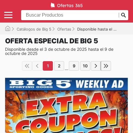
Catálogos de Big 5
Ofertas
Disponible hasta el 09/10/2025
OFERTA ESPECIAL DE BIG 5
Disponible desde el 3 de octubre de 2025 hasta el 9 de
octubre de 2025
1
2
9
10
...