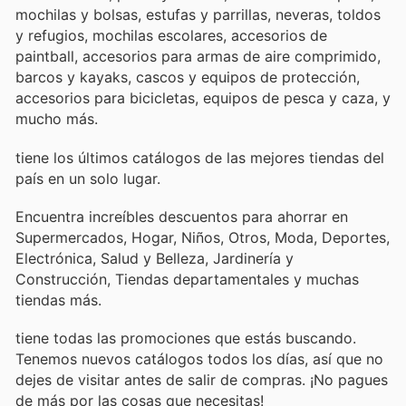
mochilas y bolsas, estufas y parrillas, neveras, toldos
y refugios, mochilas escolares, accesorios de
paintball, accesorios para armas de aire comprimido,
barcos y kayaks, cascos y equipos de protección,
accesorios para bicicletas, equipos de pesca y caza, y
mucho más.
tiene los últimos catálogos de las mejores tiendas del
país en un solo lugar.
Encuentra increíbles descuentos para ahorrar en
Supermercados, Hogar, Niños, Otros, Moda, Deportes,
Electrónica, Salud y Belleza, Jardinería y
Construcción, Tiendas departamentales y muchas
tiendas más.
tiene todas las promociones que estás buscando.
Tenemos nuevos catálogos todos los días, así que no
dejes de visitar
antes de salir de compras. ¡No pagues
de más por las cosas que necesitas!