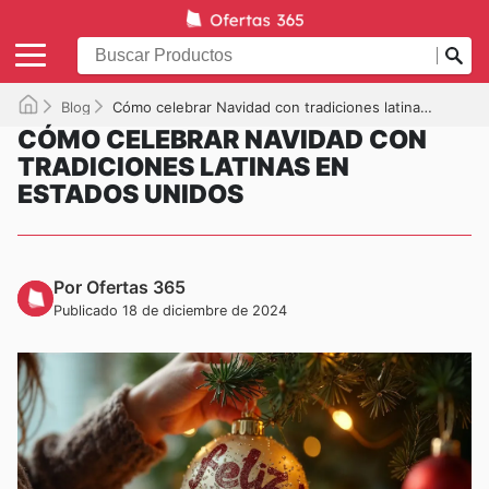
Blog
Cómo celebrar Navidad con tradiciones latinas en Estados Unidos
CÓMO CELEBRAR NAVIDAD CON
TRADICIONES LATINAS EN
ESTADOS UNIDOS
Por Ofertas 365
Publicado 18 de diciembre de 2024