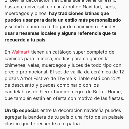
bastante universal, con un árbol de Navidad, luces,
muérdagos y pinos,
hay tradiciones latinas que
puedes usar para darle un estilo más personalizado
y sentirte como en tu hogar de nacimiento. Puedes
usar artesanías locales y alguna referencia que te
recuerde a tu país
.
En
Walmart
tienen un catálogo súper completo de
caminos para la mesa, medias para colgar en la
chimenea, velas, muérdagos y luces de todo tipo con
precio promocional. El set de vajilla de cerámica de 12
piezas Árbol Festivo de Thyme & Table está con 25%
de descuento y puedes combinarlo con los
candelabros de hierro fundido negro de Better Home,
que también están en oferta con motivo de las fiestas.
Un tip especial
: entre la decoración navideña puedes
agregar la bandera de tu país o una foto de un paisaje
clásico que te recuerde a tu patria.