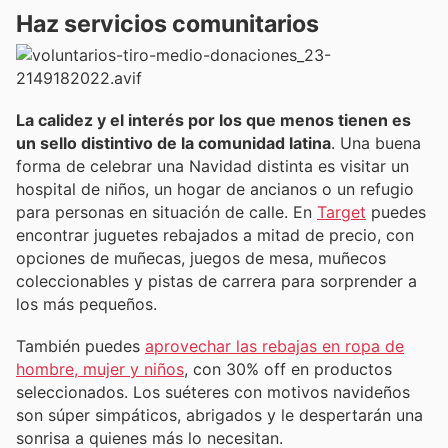
Haz servicios comunitarios
La calidez y el interés por los que menos tienen es
un sello distintivo de la comunidad latina
. Una buena
forma de celebrar una Navidad distinta es visitar un
hospital de niños, un hogar de ancianos o un refugio
para personas en situación de calle. En
Target
puedes
encontrar juguetes rebajados a mitad de precio, con
opciones de muñecas, juegos de mesa, muñecos
coleccionables y pistas de carrera para sorprender a
los más pequeños.
También puedes
aprovechar las rebajas en ropa de
hombre, mujer y niños
, con 30% off en productos
seleccionados. Los suéteres con motivos navideños
son súper simpáticos, abrigados y le despertarán una
sonrisa a quienes más lo necesitan.