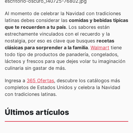
Al momento de celebrar la Navidad con tradiciones
latinas debes considerar las
comidas y bebidas típicas
que te recuerden a tu país
. Los sabores están
estrechamente vinculados con el recuerdo y la
nostalgia, por eso es clave que busques
recetas
clásicas para sorprender a la familia
.
Walmart
tiene
todo tipo de productos de panadería, congelados,
lácteos y frescos para que dejes volar tu imaginación
culinaria sin gastar de más.
Ingresa a
365 Ofertas
, descubre los catálogos más
completos de Estados Unidos y celebra la Navidad
con tradiciones latinas.
Últimos artículos