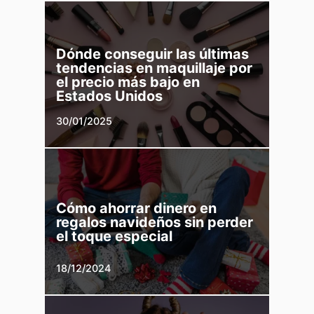
Dónde conseguir las últimas
tendencias en maquillaje por
el precio más bajo en
Estados Unidos
30/01/2025
Cómo ahorrar dinero en
regalos navideños sin perder
el toque especial
18/12/2024