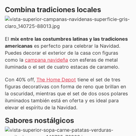
Combina tradiciones locales
El
mix entre las costumbres latinas y las tradiciones
americanas
es perfecto para celebrar la Navidad.
Puedes decorar el exterior de la casa con figuras
como la
campana navideña
con esferas de metal
iluminada o el set de cuatro estacas de caramelo.
Con 40% off,
The Home Depot
tiene el set de tres
figuras decorativas con forma de reno que brillan en
la oscuridad, mientras que el set de dos osos polares
iluminados también está en oferta y es ideal para
elevar el espíritu de la Navidad.
Sabores nostálgicos