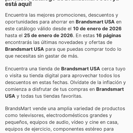
está aquí!
Encuentra las mejores promociones, descuentos y
oportunidades para ahorrar en
Brandsmart USA
en
este catálogo válido desde el
10 de enero de 2026
hasta el
25 de enero de 2026
. En estas
16 páginas
encontrarás las últimas novedades y ofertas de
Brandsmart USA
para que puedas comprar todo lo
que necesitas sin gastar de más.
Encuentra una tienda de
Brandsmart USA
cerca tuyo
o visita su tienda digital para aprovechar todos los
descuentos en estas fechas. Olvídate de la inflación y
comienza a disfrutar de tus compras en
Brandsmart
USA
y todas tus tiendas favoritas.
BrandsMart vende una amplia variedad de productos
como televisores, electrodomésticos grandes y
pequeños, equipos de audio, vídeo y cine en casa,
equipos de ejercicio, componentes estéreo para