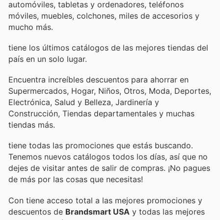
automóviles, tabletas y ordenadores, teléfonos
móviles, muebles, colchones, miles de accesorios y
mucho más.
tiene los últimos catálogos de las mejores tiendas del
país en un solo lugar.
Encuentra increíbles descuentos para ahorrar en
Supermercados, Hogar, Niños, Otros, Moda, Deportes,
Electrónica, Salud y Belleza, Jardinería y
Construcción, Tiendas departamentales y muchas
tiendas más.
tiene todas las promociones que estás buscando.
Tenemos nuevos catálogos todos los días, así que no
dejes de visitar
antes de salir de compras. ¡No pagues
de más por las cosas que necesitas!
Con
tiene acceso total a las mejores promociones y
descuentos de
Brandsmart USA
y todas las mejores