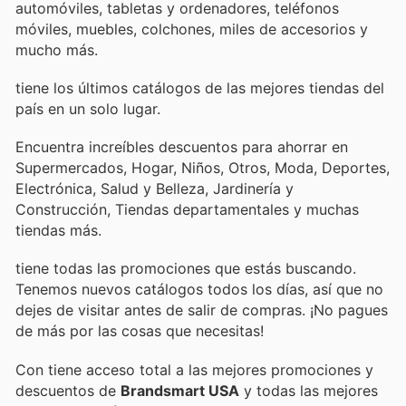
automóviles, tabletas y ordenadores, teléfonos
móviles, muebles, colchones, miles de accesorios y
mucho más.
tiene los últimos catálogos de las mejores tiendas del
país en un solo lugar.
Encuentra increíbles descuentos para ahorrar en
Supermercados, Hogar, Niños, Otros, Moda, Deportes,
Electrónica, Salud y Belleza, Jardinería y
Construcción, Tiendas departamentales y muchas
tiendas más.
tiene todas las promociones que estás buscando.
Tenemos nuevos catálogos todos los días, así que no
dejes de visitar
antes de salir de compras. ¡No pagues
de más por las cosas que necesitas!
Con
tiene acceso total a las mejores promociones y
descuentos de
Brandsmart USA
y todas las mejores