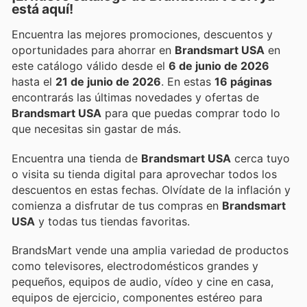
está aquí!
Encuentra las mejores promociones, descuentos y
oportunidades para ahorrar en
Brandsmart USA
en
este catálogo válido desde el
6 de junio de 2026
hasta el
21 de junio de 2026
. En estas
16 páginas
encontrarás las últimas novedades y ofertas de
Brandsmart USA
para que puedas comprar todo lo
que necesitas sin gastar de más.
Encuentra una tienda de
Brandsmart USA
cerca tuyo
o visita su tienda digital para aprovechar todos los
descuentos en estas fechas. Olvídate de la inflación y
comienza a disfrutar de tus compras en
Brandsmart
USA
y todas tus tiendas favoritas.
BrandsMart vende una amplia variedad de productos
como televisores, electrodomésticos grandes y
pequeños, equipos de audio, vídeo y cine en casa,
equipos de ejercicio, componentes estéreo para