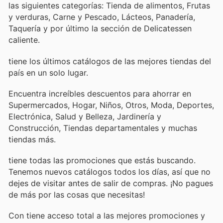
las siguientes categorías: Tienda de alimentos, Frutas
y verduras, Carne y Pescado, Lácteos, Panadería,
Taquería y por último la sección de Delicatessen
caliente.
tiene los últimos catálogos de las mejores tiendas del
país en un solo lugar.
Encuentra increíbles descuentos para ahorrar en
Supermercados, Hogar, Niños, Otros, Moda, Deportes,
Electrónica, Salud y Belleza, Jardinería y
Construcción, Tiendas departamentales y muchas
tiendas más.
tiene todas las promociones que estás buscando.
Tenemos nuevos catálogos todos los días, así que no
dejes de visitar
antes de salir de compras. ¡No pagues
de más por las cosas que necesitas!
Con
tiene acceso total a las mejores promociones y