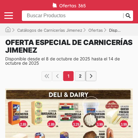
Catálogos de Carnicerías Jimenez
Ofertas
Disponible hasta el 14/10/2025
OFERTA ESPECIAL DE CARNICERÍAS
JIMENEZ
Disponible desde el 8 de octubre de 2025 hasta el 14 de
octubre de 2025
1
2