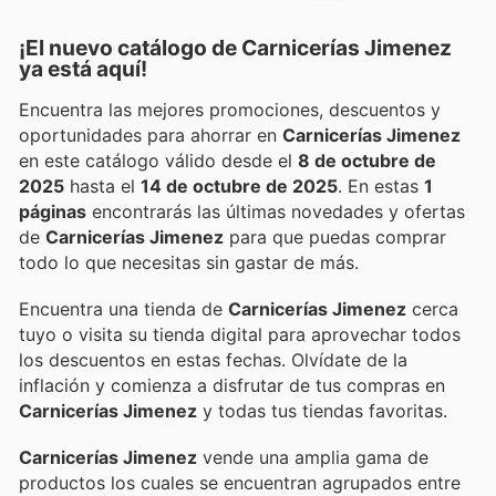
¡El nuevo catálogo de
Carnicerías Jimenez
ya está aquí!
Encuentra las mejores promociones, descuentos y
oportunidades para ahorrar en
Carnicerías Jimenez
en este catálogo válido desde el
8 de octubre de
2025
hasta el
14 de octubre de 2025
. En estas
1
páginas
encontrarás las últimas novedades y ofertas
de
Carnicerías Jimenez
para que puedas comprar
todo lo que necesitas sin gastar de más.
Encuentra una tienda de
Carnicerías Jimenez
cerca
tuyo o visita su tienda digital para aprovechar todos
los descuentos en estas fechas. Olvídate de la
inflación y comienza a disfrutar de tus compras en
Carnicerías Jimenez
y todas tus tiendas favoritas.
Carnicerías Jimenez
vende una amplia gama de
productos los cuales se encuentran agrupados entre