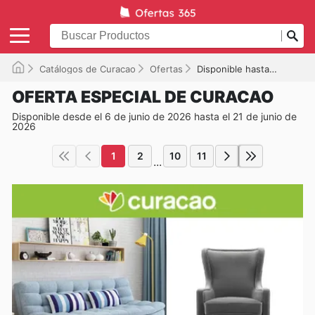
Catálogos de Curacao
Ofertas
Disponible hasta el 21/06/2026
OFERTA ESPECIAL DE CURACAO
Disponible desde el 6 de junio de 2026 hasta el 21 de junio de
2026
1
2
10
11
...