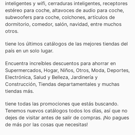
inteligentes y wifi, cerraduras inteligentes, receptores
estéreo para coche, altavoces de audio para coche,
subwoofers para coche, colchones, artículos de
dormitorio, comedor, salón, navidad, entre muchos
otros.
tiene los últimos catálogos de las mejores tiendas del
país en un solo lugar.
Encuentra increíbles descuentos para ahorrar en
Supermercados, Hogar, Niños, Otros, Moda, Deportes,
Electrónica, Salud y Belleza, Jardinería y
Construcción, Tiendas departamentales y muchas
tiendas más.
tiene todas las promociones que estás buscando.
Tenemos nuevos catálogos todos los días, así que no
dejes de visitar
antes de salir de compras. ¡No pagues
de más por las cosas que necesitas!