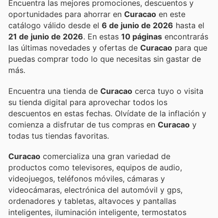
Encuentra las mejores promociones, descuentos y
oportunidades para ahorrar en
Curacao
en este
catálogo válido desde el
6 de junio de 2026
hasta el
21 de junio de 2026
. En estas
10 páginas
encontrarás
las últimas novedades y ofertas de
Curacao
para que
puedas comprar todo lo que necesitas sin gastar de
más.
Encuentra una tienda de
Curacao
cerca tuyo o visita
su tienda digital para aprovechar todos los
descuentos en estas fechas. Olvídate de la inflación y
comienza a disfrutar de tus compras en
Curacao
y
todas tus tiendas favoritas.
Curacao
comercializa una gran variedad de
productos como televisores, equipos de audio,
videojuegos, teléfonos móviles, cámaras y
videocámaras, electrónica del automóvil y gps,
ordenadores y tabletas, altavoces y pantallas
inteligentes, iluminación inteligente, termostatos