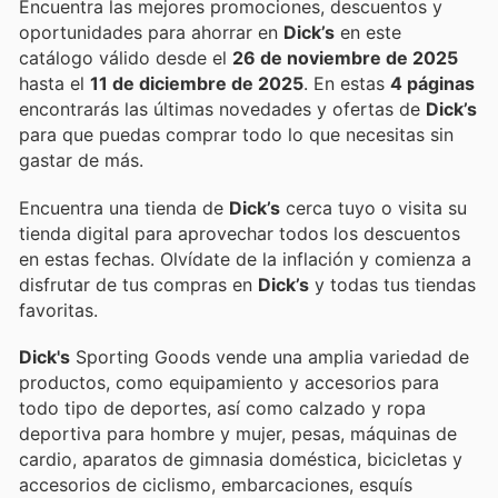
Encuentra las mejores promociones, descuentos y
oportunidades para ahorrar en
Dick’s
en este
catálogo válido desde el
26 de noviembre de 2025
hasta el
11 de diciembre de 2025
. En estas
4 páginas
encontrarás las últimas novedades y ofertas de
Dick’s
para que puedas comprar todo lo que necesitas sin
gastar de más.
Encuentra una tienda de
Dick’s
cerca tuyo o visita su
tienda digital para aprovechar todos los descuentos
en estas fechas. Olvídate de la inflación y comienza a
disfrutar de tus compras en
Dick’s
y todas tus tiendas
favoritas.
Dick's
Sporting Goods vende una amplia variedad de
productos, como equipamiento y accesorios para
todo tipo de deportes, así como calzado y ropa
deportiva para hombre y mujer, pesas, máquinas de
cardio, aparatos de gimnasia doméstica, bicicletas y
accesorios de ciclismo, embarcaciones, esquís