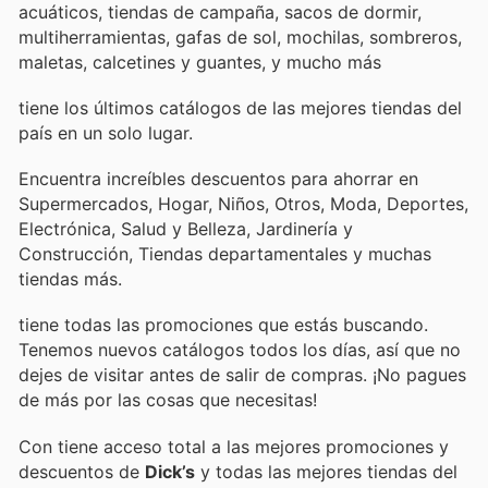
acuáticos, tiendas de campaña, sacos de dormir,
multiherramientas, gafas de sol, mochilas, sombreros,
maletas, calcetines y guantes, y mucho más
tiene los últimos catálogos de las mejores tiendas del
país en un solo lugar.
Encuentra increíbles descuentos para ahorrar en
Supermercados, Hogar, Niños, Otros, Moda, Deportes,
Electrónica, Salud y Belleza, Jardinería y
Construcción, Tiendas departamentales y muchas
tiendas más.
tiene todas las promociones que estás buscando.
Tenemos nuevos catálogos todos los días, así que no
dejes de visitar
antes de salir de compras. ¡No pagues
de más por las cosas que necesitas!
Con
tiene acceso total a las mejores promociones y
descuentos de
Dick’s
y todas las mejores tiendas del