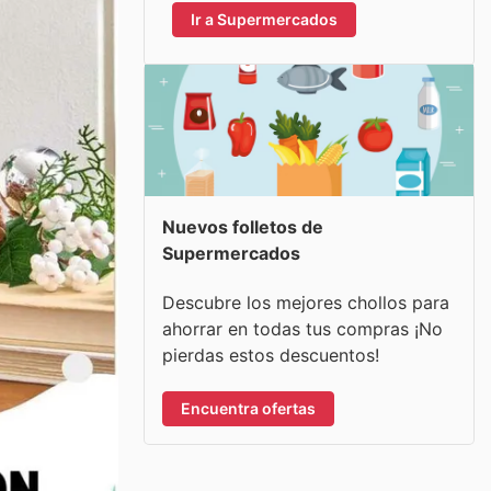
Ir a Supermercados
Nuevos folletos de
Supermercados
Descubre los mejores chollos para
ahorrar en todas tus compras ¡No
pierdas estos descuentos!
Encuentra ofertas