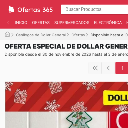
INICIO
OFERTAS
SUPERMERCADOS
ELECTRÓNICA
Catálogos de Dollar General
Ofertas
Disponible hasta el 
OFERTA ESPECIAL DE DOLLAR GENE
Disponible desde el 30 de noviembre de 2026 hasta el 3 de ener
1