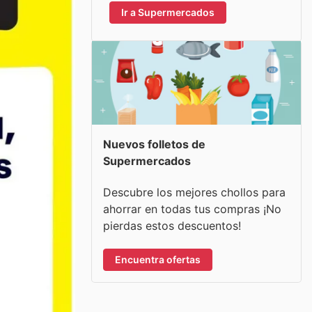
Ir a Supermercados
Nuevos folletos de
Supermercados
Descubre los mejores chollos para
ahorrar en todas tus compras ¡No
pierdas estos descuentos!
Encuentra ofertas