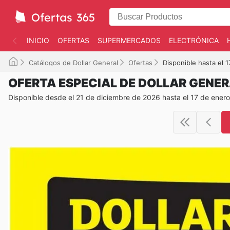
INICIO
OFERTAS
SUPERMERCADOS
ELECTRÓNICA
Catálogos de Dollar General
Ofertas
Disponible hasta el 
OFERTA ESPECIAL DE DOLLAR GENE
Disponible desde el 21 de diciembre de 2026 hasta el 17 de ener