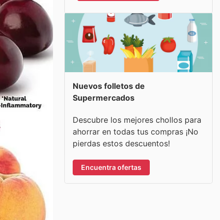
Nuevos folletos de
Supermercados
Descubre los mejores chollos para
ahorrar en todas tus compras ¡No
pierdas estos descuentos!
Encuentra ofertas