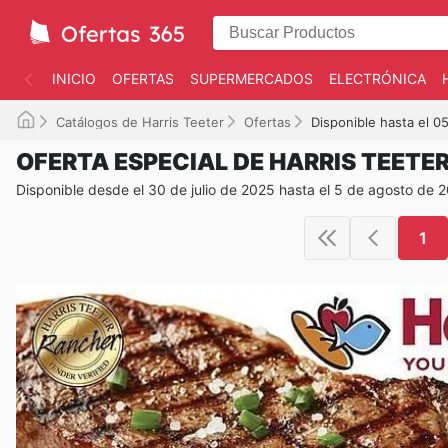
INICIO
OFERTAS
SUPERMERCADOS
ELECTRÓNICA
Catálogos de Harris Teeter
Ofertas
Disponible hasta el 
OFERTA ESPECIAL DE HARRIS TEETE
Disponible desde el 30 de julio de 2025 hasta el 5 de agosto de 
1