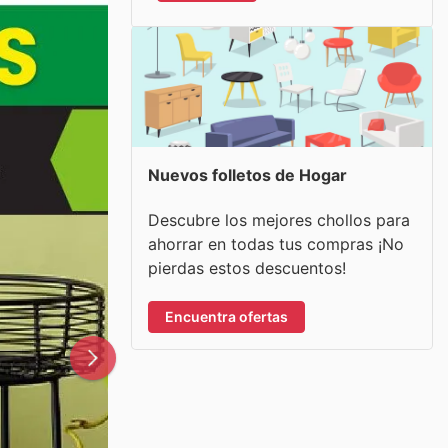
Nuevos folletos de Hogar
Descubre los mejores chollos para
ahorrar en todas tus compras ¡No
pierdas estos descuentos!
Encuentra ofertas