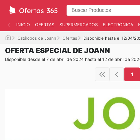
INICIO
OFERTAS
SUPERMERCADOS
ELECTRÓNICA
Catálogos de Joann
Ofertas
Disponible hasta el 12/04/2
OFERTA ESPECIAL DE JOANN
Disponible desde el 7 de abril de 2024 hasta el 12 de abril de 202
1