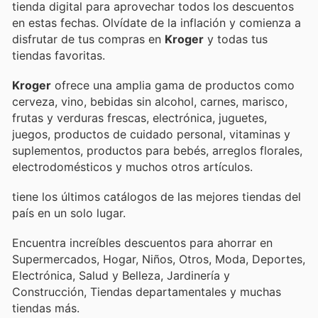
tienda digital para aprovechar todos los descuentos
en estas fechas. Olvídate de la inflación y comienza a
disfrutar de tus compras en
Kroger
y todas tus
tiendas favoritas.
Kroger
ofrece una amplia gama de productos como
cerveza, vino, bebidas sin alcohol, carnes, marisco,
frutas y verduras frescas, electrónica, juguetes,
juegos, productos de cuidado personal, vitaminas y
suplementos, productos para bebés, arreglos florales,
electrodomésticos y muchos otros artículos.
tiene los últimos catálogos de las mejores tiendas del
país en un solo lugar.
Encuentra increíbles descuentos para ahorrar en
Supermercados, Hogar, Niños, Otros, Moda, Deportes,
Electrónica, Salud y Belleza, Jardinería y
Construcción, Tiendas departamentales y muchas
tiendas más.