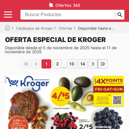
Catálogos de Kroger
Ofertas
Disponible hasta el 11/11/2025
OFERTA ESPECIAL DE KROGER
Disponible desde el 5 de noviembre de 2025 hasta el 11 de
noviembre de 2025
1
2
13
14
...