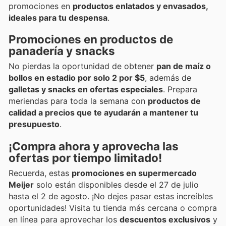
promociones en
productos enlatados y envasados,
ideales para tu despensa
.
Promociones en productos de
panadería y snacks
No pierdas la oportunidad de obtener
pan de maíz o
bollos en estadio por solo 2 por $5
, además de
galletas y snacks en ofertas especiales
. Prepara
meriendas para toda la semana con
productos de
calidad a precios que te ayudarán a mantener tu
presupuesto
.
¡Compra ahora y aprovecha las
ofertas por tiempo limitado!
Recuerda, estas
promociones en supermercado
Meijer
solo están disponibles desde el 27 de julio
hasta el 2 de agosto. ¡No dejes pasar estas increíbles
oportunidades! Visita tu tienda más cercana o compra
en línea para aprovechar los
descuentos exclusivos
y