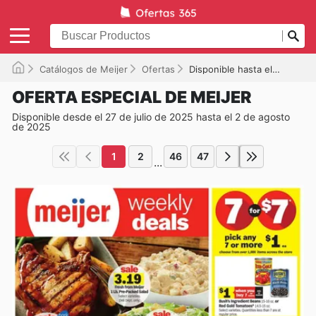
Catálogos de Meijer
Ofertas
Disponible hasta el 02/08/2025
OFERTA ESPECIAL DE MEIJER
Disponible desde el 27 de julio de 2025 hasta el 2 de agosto
de 2025
1
2
46
47
...