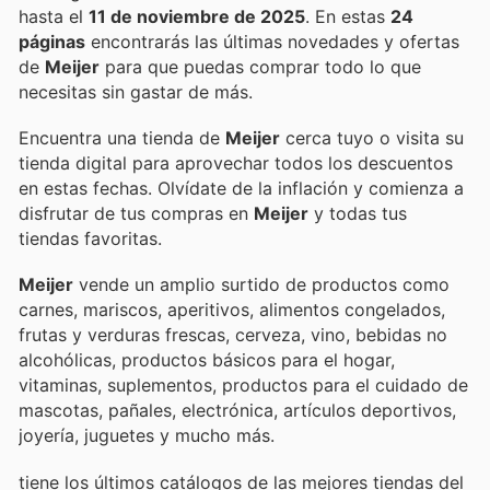
hasta el
11 de noviembre de 2025
. En estas
24
páginas
encontrarás las últimas novedades y ofertas
de
Meijer
para que puedas comprar todo lo que
necesitas sin gastar de más.
Encuentra una tienda de
Meijer
cerca tuyo o visita su
tienda digital para aprovechar todos los descuentos
en estas fechas. Olvídate de la inflación y comienza a
disfrutar de tus compras en
Meijer
y todas tus
tiendas favoritas.
Meijer
vende un amplio surtido de productos como
carnes, mariscos, aperitivos, alimentos congelados,
frutas y verduras frescas, cerveza, vino, bebidas no
alcohólicas, productos básicos para el hogar,
vitaminas, suplementos, productos para el cuidado de
mascotas, pañales, electrónica, artículos deportivos,
joyería, juguetes y mucho más.
tiene los últimos catálogos de las mejores tiendas del