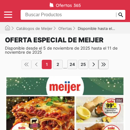
Catálogos de Meijer
Ofertas
Disponible hasta el 11/11/2025
OFERTA ESPECIAL DE MEIJER
Disponible desde el 5 de noviembre de 2025 hasta el 11 de
noviembre de 2025
1
2
24
25
...