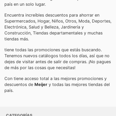
país en un solo lugar.
Encuentra increíbles descuentos para ahorrar en
Supermercados, Hogar, Niños, Otros, Moda, Deportes,
Electrónica, Salud y Belleza, Jardinería y
Construcción, Tiendas departamentales y muchas
tiendas más.
tiene todas las promociones que estás buscando.
Tenemos nuevos catálogos todos los días, así que no
dejes de visitar
antes de salir de compras. ¡No pagues
de más por las cosas que necesitas!
Con
tiene acceso total a las mejores promociones y
descuentos de
Meijer
y todas las mejores tiendas del
país.
CATEGORÍAS