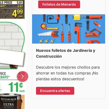
Folletos de Menards
Nuevos folletos de Jardinería y
Construcción
Descubre los mejores chollos para
ahorrar en todas tus compras ¡No
pierdas estos descuentos!
Encuentra ofertas