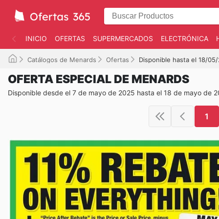
INICIO
OFERTAS
SUPERMERCADOS
ELECTRÓNICA
Catálogos de Menards
Ofertas
Disponible hasta el 18/05
OFERTA ESPECIAL DE MENARDS
Disponible desde el 7 de mayo de 2025 hasta el 18 de mayo de 
1