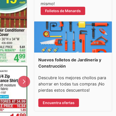
mismo!
Folletos de Menards
Nuevos folletos de Jardinería y
Construcción
Descubre los mejores chollos para
ahorrar en todas tus compras ¡No
pierdas estos descuentos!
Encuentra ofertas