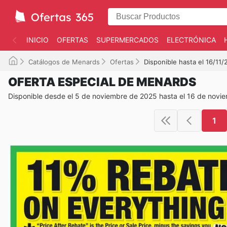
INICIO
OFERTAS
SUPERMERCADOS
ELECTRÓNICA
Catálogos de Menards
Ofertas
Disponible hasta el 16/11
OFERTA ESPECIAL DE MENARDS
Disponible desde el 5 de noviembre de 2025 hasta el 16 de novi
1