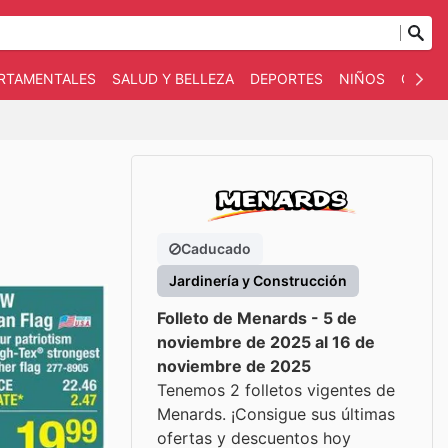
ARTAMENTALES
SALUD Y BELLEZA
DEPORTES
NIÑOS
OTRO
Caducado
Jardinería y Construcción
Folleto de Menards - 5 de
noviembre de 2025 al 16 de
noviembre de 2025
Tenemos 2 folletos vigentes de
Menards. ¡Consigue sus últimas
ofertas y descuentos hoy