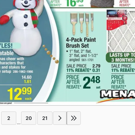
2
20
21
...