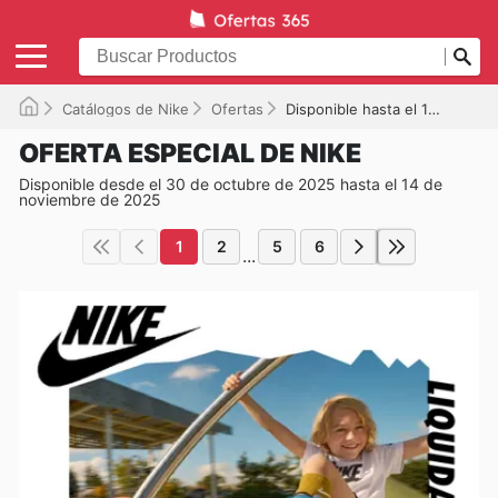
Catálogos de Nike
Ofertas
Disponible hasta el 14/11/2025
OFERTA ESPECIAL DE NIKE
Disponible desde el 30 de octubre de 2025 hasta el 14 de
noviembre de 2025
1
2
5
6
...