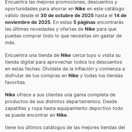
Encuentra las mejores promociones, descuentos y
oportunidades para ahorrar en
Nike
en este catálogo
válido desde el
30 de octubre de 2025
hasta el
14 de
noviembre de 2025
. En estas
5 páginas
encontrarás
las últimas novedades y ofertas de
Nike
para que
puedas comprar todo lo que necesitas sin gastar de
más.
Encuentra una tienda de
Nike
cerca tuyo o visita su
tienda digital para aprovechar todos los descuentos
en estas fechas. Olvídate de la inflación y comienza a
disfrutar de tus compras en
Nike
y todas tus tiendas
favoritas.
Nike
ofrece a sus clientes una gama completa de
productos de sus distintos departamentos. Desde
zapatillas y ropa hasta equipamiento deportivo todo
se puede encontrar en
Nike
.
tiene los últimos catálogos de las mejores tiendas del