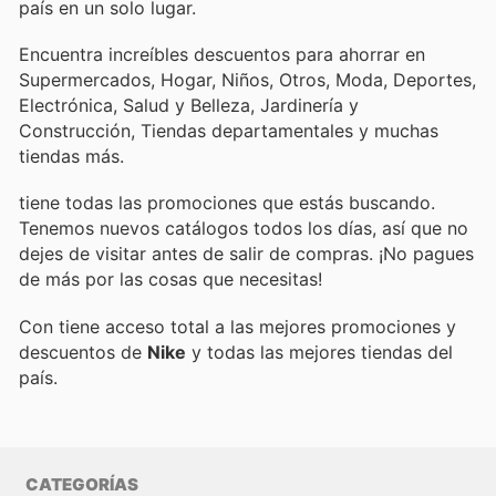
país en un solo lugar.
Encuentra increíbles descuentos para ahorrar en
Supermercados, Hogar, Niños, Otros, Moda, Deportes,
Electrónica, Salud y Belleza, Jardinería y
Construcción, Tiendas departamentales y muchas
tiendas más.
tiene todas las promociones que estás buscando.
Tenemos nuevos catálogos todos los días, así que no
dejes de visitar
antes de salir de compras. ¡No pagues
de más por las cosas que necesitas!
Con
tiene acceso total a las mejores promociones y
descuentos de
Nike
y todas las mejores tiendas del
país.
CATEGORÍAS