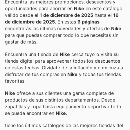
Encuentra las mejores promociones, descuentos y
oportunidades para ahorrar en
Nike
en este catálogo
válido desde el
1 de diciembre de 2025
hasta el
16
de diciembre de 2025
. En estas
6 páginas
encontrarás las últimas novedades y ofertas de
Nike
para que puedas comprar todo lo que necesitas sin
gastar de más.
Encuentra una tienda de
Nike
cerca tuyo o visita su
tienda digital para aprovechar todos los descuentos
en estas fechas. Olvídate de la inflación y comienza a
disfrutar de tus compras en
Nike
y todas tus tiendas
favoritas.
Nike
ofrece a sus clientes una gama completa de
productos de sus distintos departamentos. Desde
zapatillas y ropa hasta equipamiento deportivo todo
se puede encontrar en
Nike
.
tiene los últimos catálogos de las mejores tiendas del