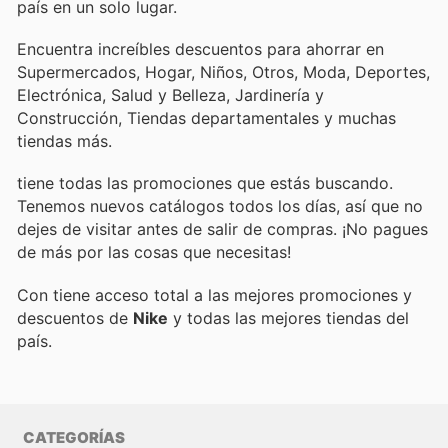
país en un solo lugar.
Encuentra increíbles descuentos para ahorrar en
Supermercados, Hogar, Niños, Otros, Moda, Deportes,
Electrónica, Salud y Belleza, Jardinería y
Construcción, Tiendas departamentales y muchas
tiendas más.
tiene todas las promociones que estás buscando.
Tenemos nuevos catálogos todos los días, así que no
dejes de visitar
antes de salir de compras. ¡No pagues
de más por las cosas que necesitas!
Con
tiene acceso total a las mejores promociones y
descuentos de
Nike
y todas las mejores tiendas del
país.
CATEGORÍAS