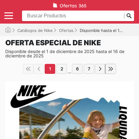
Catálogos de Nike
Ofertas
Disponible hasta el 16/12/2025
OFERTA ESPECIAL DE NIKE
Disponible desde el 1 de diciembre de 2025 hasta el 16 de
diciembre de 2025
1
2
6
7
...