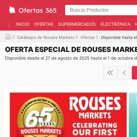
INICIO
OFERTAS
SUPERMERCADOS
ELECTRÓNICA
Catálogos de Rouses Markets
Ofertas
Disponible hasta e
OFERTA ESPECIAL DE ROUSES MARK
Disponible desde el 27 de agosto de 2025 hasta el 1 de octubre 