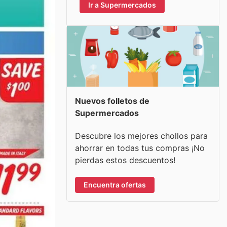
Ir a Supermercados
Nuevos folletos de
Supermercados
Descubre los mejores chollos para
ahorrar en todas tus compras ¡No
pierdas estos descuentos!
Encuentra ofertas