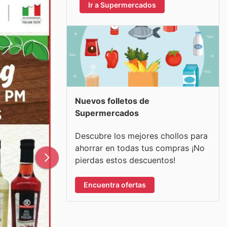
Ir a Supermercados
Nuevos folletos de
Supermercados
Descubre los mejores chollos para
ahorrar en todas tus compras ¡No
pierdas estos descuentos!
Encuentra ofertas