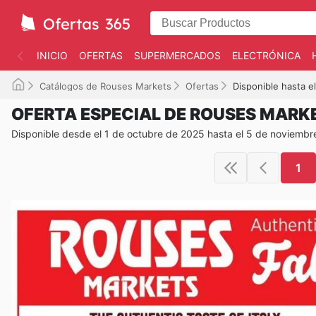
INICIO
OFERTAS
SUPERMERCADOS
ELECTRÓNICA
Catálogos de Rouses Markets
Ofertas
Disponible hasta e
OFERTA ESPECIAL DE ROUSES MARK
Disponible desde el 1 de octubre de 2025 hasta el 5 de noviemb
1