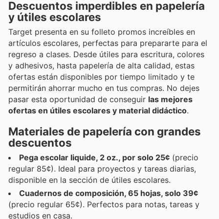
Descuentos imperdibles en papelería
y útiles escolares
Target presenta en su folleto promos increíbles en
artículos escolares, perfectas para prepararte para el
regreso a clases. Desde útiles para escritura, colores
y adhesivos, hasta papelería de alta calidad, estas
ofertas están disponibles por tiempo limitado y te
permitirán ahorrar mucho en tus compras. No dejes
pasar esta oportunidad de conseguir
las mejores
ofertas en útiles escolares y material didáctico
.
Materiales de papelería con grandes
descuentos
Pega escolar liquide, 2 oz., por solo 25¢
(precio
regular 85¢). Ideal para proyectos y tareas diarias,
disponible en la sección de útiles escolares.
Cuadernos de composición, 65 hojas, solo 39¢
(precio regular 65¢). Perfectos para notas, tareas y
estudios en casa.