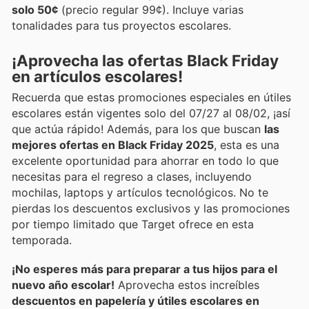
solo 50¢
(precio regular 99¢). Incluye varias
tonalidades para tus proyectos escolares.
¡Aprovecha las ofertas Black Friday
en artículos escolares!
Recuerda que estas promociones especiales en útiles
escolares están vigentes solo del 07/27 al 08/02, ¡así
que actúa rápido! Además, para los que buscan
las
mejores ofertas en Black Friday 2025
, esta es una
excelente oportunidad para ahorrar en todo lo que
necesitas para el regreso a clases, incluyendo
mochilas, laptops y artículos tecnológicos. No te
pierdas los descuentos exclusivos y las promociones
por tiempo limitado que Target ofrece en esta
temporada.
¡No esperes más para preparar a tus hijos para el
nuevo año escolar!
Aprovecha estos increíbles
descuentos en papelería y útiles escolares en