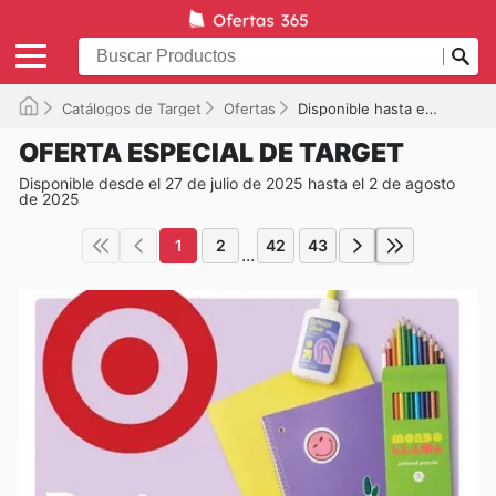
Catálogos de Target
Ofertas
Disponible hasta el 02/08/2025
OFERTA ESPECIAL DE TARGET
Disponible desde el 27 de julio de 2025 hasta el 2 de agosto
de 2025
1
2
42
43
...