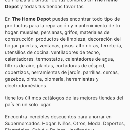
Depot
y todas tus tiendas favoritas.
En
The Home Depot
puedes encontrar todo tipo de
productos para la reparación y mantenimiento de tu
hogar, muebles, persianas, grifos, materiales de
construcción, productos de limpieza, decoración del
hogar, puertas, ventanas, pisos, alfombras, ferretería,
utensilios de cocina, ventiladores de techo,
calentadores, termostatos, calentadores de agua,
filtros de aire, plantas, cortadoras de césped,
cobertizos, herramientas de jardín, parrillas, cercas,
gazebos, pintura, plomería, herramientas y
electrodomésticos.
tiene los últimos catálogos de las mejores tiendas del
país en un solo lugar.
Encuentra increíbles descuentos para ahorrar en
Supermercados, Hogar, Niños, Otros, Moda, Deportes,
Electrónica, Salud y Belleza, Jardinería y