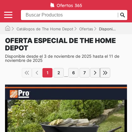
Catálogos de The Home Depot
Ofertas
Disponible hasta el 11/11/2025
OFERTA ESPECIAL DE THE HOME
DEPOT
Disponible desde el 3 de noviembre de 2025 hasta el 11 de
noviembre de 2025
1
2
6
7
...