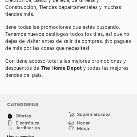
Construcción, Tiendas departamentales y muchas
tiendas más.
tiene todas las promociones que estás buscando.
Tenemos nuevos catálogos todos los días, así que no
dejes de visitar
antes de salir de compras. ¡No pagues
de más por las cosas que necesitas!
Con
tiene acceso total a las mejores promociones y
descuentos de
The Home Depot
y todas las mejores
tiendas del país.
CATEGORÍAS
Supermercados
Ofertas
Electrónica
Hogar
Jardinería y
Moda
Construcción
Tiendas
Salud y Belleza