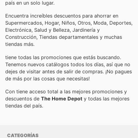
país en un solo lugar.
Encuentra increíbles descuentos para ahorrar en
Supermercados, Hogar, Niños, Otros, Moda, Deportes,
Electrónica, Salud y Belleza, Jardinería y
Construcción, Tiendas departamentales y muchas
tiendas más.
tiene todas las promociones que estás buscando.
Tenemos nuevos catálogos todos los días, así que no
dejes de visitar
antes de salir de compras. ¡No pagues
de más por las cosas que necesitas!
Con
tiene acceso total a las mejores promociones y
descuentos de
The Home Depot
y todas las mejores
tiendas del país.
CATEGORÍAS