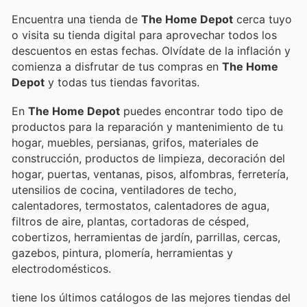
Encuentra una tienda de
The Home Depot
cerca tuyo
o visita su tienda digital para aprovechar todos los
descuentos en estas fechas. Olvídate de la inflación y
comienza a disfrutar de tus compras en
The Home
Depot
y todas tus tiendas favoritas.
En
The Home Depot
puedes encontrar todo tipo de
productos para la reparación y mantenimiento de tu
hogar, muebles, persianas, grifos, materiales de
construcción, productos de limpieza, decoración del
hogar, puertas, ventanas, pisos, alfombras, ferretería,
utensilios de cocina, ventiladores de techo,
calentadores, termostatos, calentadores de agua,
filtros de aire, plantas, cortadoras de césped,
cobertizos, herramientas de jardín, parrillas, cercas,
gazebos, pintura, plomería, herramientas y
electrodomésticos.
tiene los últimos catálogos de las mejores tiendas del