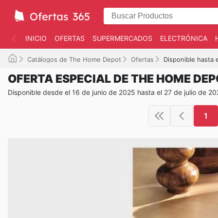
INICIO
OFERTAS
SUPERMERCADOS
ELECTRÓNICA
Catálogos de The Home Depot
Ofertas
Disponible hasta 
OFERTA ESPECIAL DE THE HOME DE
Disponible desde el 16 de junio de 2025 hasta el 27 de julio de 2
1