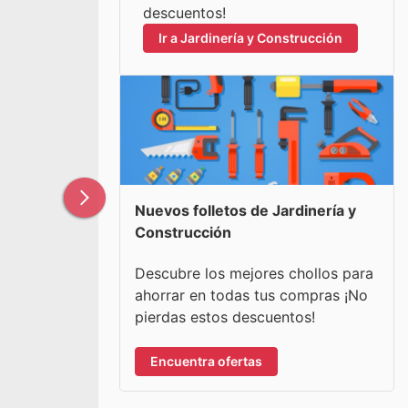
descuentos!
Ir a Jardinería y Construcción
Nuevos folletos de Jardinería y
Construcción
Descubre los mejores chollos para
ahorrar en todas tus compras ¡No
pierdas estos descuentos!
Encuentra ofertas