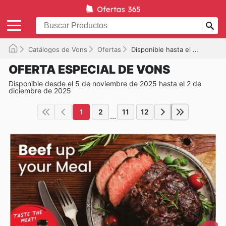
Catálogos de Vons
Ofertas
Disponible hasta el 02/12/2025
OFERTA ESPECIAL DE VONS
Disponible desde el 5 de noviembre de 2025 hasta el 2 de
diciembre de 2025
1
2
11
12
...