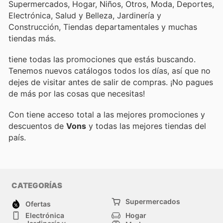
Supermercados, Hogar, Niños, Otros, Moda, Deportes,
Electrónica, Salud y Belleza, Jardinería y
Construcción, Tiendas departamentales y muchas
tiendas más.
tiene todas las promociones que estás buscando.
Tenemos nuevos catálogos todos los días, así que no
dejes de visitar
antes de salir de compras. ¡No pagues
de más por las cosas que necesitas!
Con
tiene acceso total a las mejores promociones y
descuentos de
Vons
y todas las mejores tiendas del
país.
CATEGORÍAS
Supermercados
Ofertas
Electrónica
Hogar