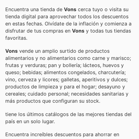
Encuentra una tienda de
Vons
cerca tuyo o visita su
tienda digital para aprovechar todos los descuentos
en estas fechas. Olvídate de la inflación y comienza a
disfrutar de tus compras en
Vons
y todas tus tiendas
favoritas.
Vons
vende un amplio surtido de productos
alimentarios y no alimentarios como carne y marisco;
frutas y verduras; pan y bollería; lácteos, huevos y
queso; bebidas; alimentos congelados, charcutería;
vino, cerveza y licores; galletas, aperitivos y dulces;
productos de limpieza y para el hogar; desayuno y
cereales; cuidado personal; necesidades sanitarias y
más productos que configuran su stock.
tiene los últimos catálogos de las mejores tiendas del
país en un solo lugar.
Encuentra increíbles descuentos para ahorrar en