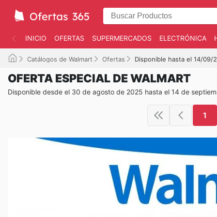
INICIO
OFERTAS
SUPERMERCADOS
ELECTRÓNICA
Catálogos de Walmart
Ofertas
Disponible hasta el 14/09/
OFERTA ESPECIAL DE WALMART
Disponible desde el 30 de agosto de 2025 hasta el 14 de septie
1