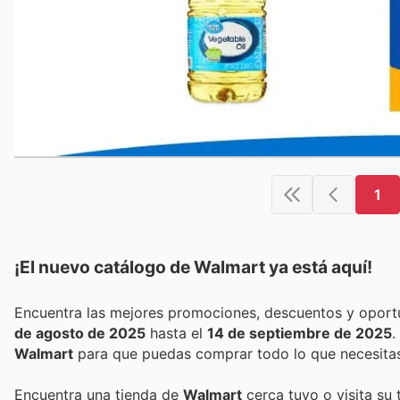
1
¡El nuevo catálogo de
Walmart
ya está aquí!
de agosto de 2025
hasta el
14 de septiembre de 2025
Walmart
para que puedas comprar todo lo que necesitas
Encuentra una tienda de
Walmart
cerca tuyo o visita su 