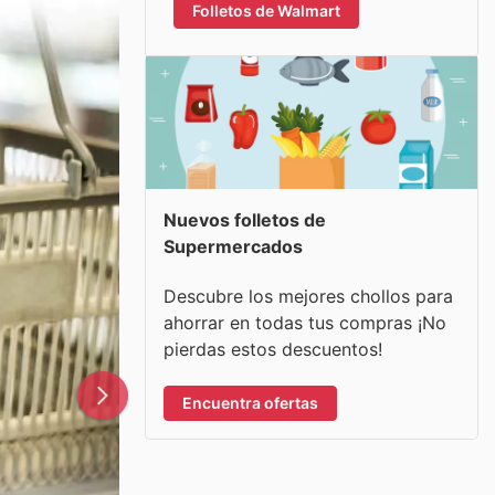
Folletos de Walmart
Nuevos folletos de
Supermercados
Descubre los mejores chollos para
ahorrar en todas tus compras ¡No
pierdas estos descuentos!
Encuentra ofertas