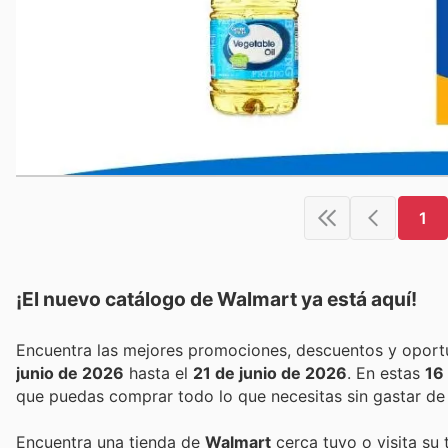
1
¡El nuevo catálogo de
Walmart
ya está aquí!
junio de 2026
hasta el
21 de junio de 2026
. En estas
16
que puedas comprar todo lo que necesitas sin gastar de
Encuentra una tienda de
Walmart
cerca tuyo o visita su 