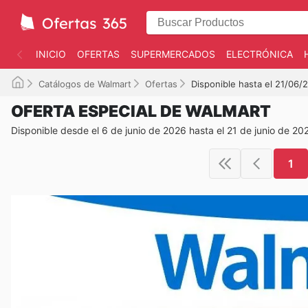
INICIO
OFERTAS
SUPERMERCADOS
ELECTRÓNICA
Catálogos de Walmart
Ofertas
Disponible hasta el 21/06/
OFERTA ESPECIAL DE WALMART
Disponible desde el 6 de junio de 2026 hasta el 21 de junio de 20
1