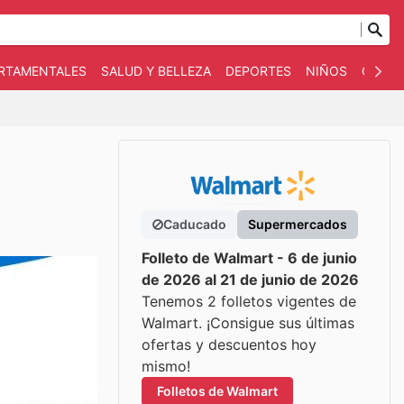
ARTAMENTALES
SALUD Y BELLEZA
DEPORTES
NIÑOS
OTRO
Caducado
Supermercados
Folleto de Walmart - 6 de junio
de 2026 al 21 de junio de 2026
Tenemos 2 folletos vigentes de
Walmart. ¡Consigue sus últimas
ofertas y descuentos hoy
mismo!
Folletos de Walmart