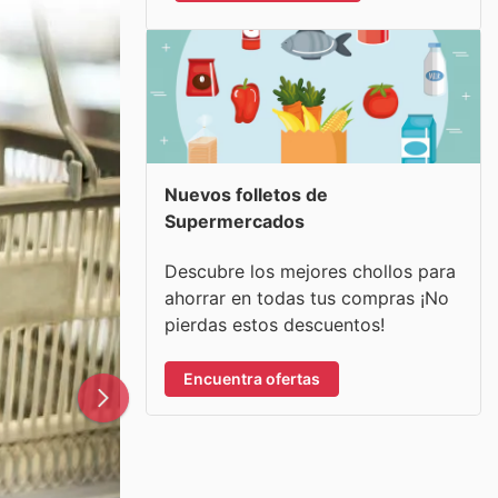
Nuevos folletos de
Supermercados
Descubre los mejores chollos para
ahorrar en todas tus compras ¡No
pierdas estos descuentos!
Encuentra ofertas