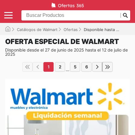
Catálogos de Walmart
Ofertas
Disponible hasta el 12/07/2025
OFERTA ESPECIAL DE WALMART
Disponible desde el 27 de junio de 2025 hasta el 12 de julio de
2025
1
2
5
6
...