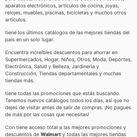
aparatos electrónicos, artículos de cocina, joyas,
relojes, muebles, piscinas, bicicletas y muchos otros
artículos.
tiene los últimos catálogos de las mejores tiendas del
país en un solo lugar.
Encuentra increíbles descuentos para ahorrar en
Supermercados, Hogar, Niños, Otros, Moda, Deportes,
Electrónica, Salud y Belleza, Jardinería y
Construcción, Tiendas departamentales y muchas
tiendas más.
tiene todas las promociones que estás buscando.
Tenemos nuevos catálogos todos los días, así que no
dejes de visitar
antes de salir de compras. ¡No pagues
de más por las cosas que necesitas!
Con
tiene acceso total a las mejores promociones y
descuentos de
Walmart
y todas las mejores tiendas