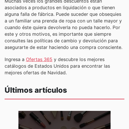
Muchas veces los grandes descuentos están
asociados a productos en liquidación o que tienen
alguna falla de fábrica. Puede suceder que obsequies
a un familiar una prenda de ropa con un talle mayor y
cuando éste quiera devolverla no pueda hacerlo. Por
este y otros motivos, es importante que siempre
consultes las políticas de cambio y devolución para
asegurarte de estar haciendo una compra consciente.
Ingresa a
Ofertas 365
y descubre los mejores
catálogos de Estados Unidos para encontrar las
mejores ofertas de Navidad.
Últimos artículos