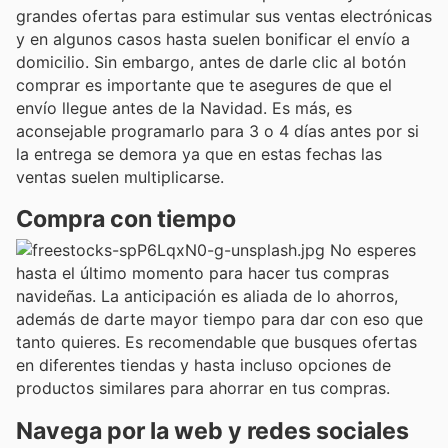
grandes ofertas para estimular sus ventas electrónicas
y en algunos casos hasta suelen bonificar el envío a
domicilio. Sin embargo, antes de darle clic al botón
comprar es importante que te asegures de que el
envío llegue antes de la Navidad. Es más, es
aconsejable programarlo para 3 o 4 días antes por si
la entrega se demora ya que en estas fechas las
ventas suelen multiplicarse.
Compra con tiempo
No esperes
hasta el último momento para hacer tus compras
navideñas. La anticipación es aliada de lo ahorros,
además de darte mayor tiempo para dar con eso que
tanto quieres. Es recomendable que busques ofertas
en diferentes tiendas y hasta incluso opciones de
productos similares para ahorrar en tus compras.
Navega por la web y redes sociales