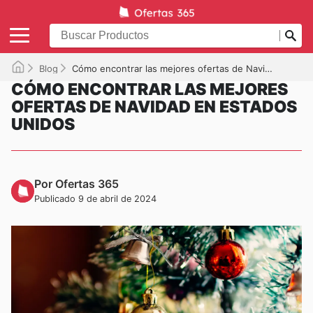
Blog
Cómo encontrar las mejores ofertas de Navidad en Estados Unidos
CÓMO ENCONTRAR LAS MEJORES
OFERTAS DE NAVIDAD EN ESTADOS
UNIDOS
Por Ofertas 365
Publicado 9 de abril de 2024