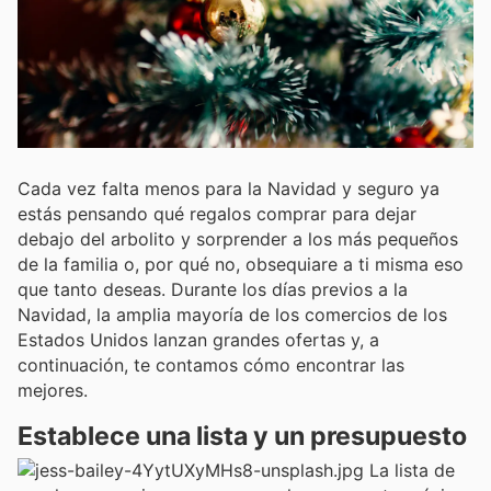
Cada vez falta menos para la Navidad y seguro ya
estás pensando qué regalos comprar para dejar
debajo del arbolito y sorprender a los más pequeños
de la familia o, por qué no, obsequiare a ti misma eso
que tanto deseas. Durante los días previos a la
Navidad, la amplia mayoría de los comercios de los
Estados Unidos lanzan grandes ofertas y, a
continuación, te contamos cómo encontrar las
mejores.
Establece una lista y un presupuesto
La lista de