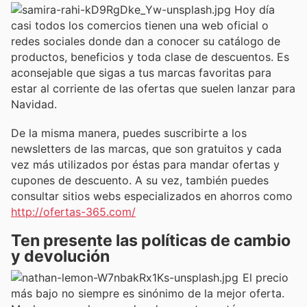
Hoy día
casi todos los comercios tienen una web oficial o
redes sociales donde dan a conocer su catálogo de
productos, beneficios y toda clase de descuentos. Es
aconsejable que sigas a tus marcas favoritas para
estar al corriente de las ofertas que suelen lanzar para
Navidad.
De la misma manera, puedes suscribirte a los
newsletters de las marcas, que son gratuitos y cada
vez más utilizados por éstas para mandar ofertas y
cupones de descuento. A su vez, también puedes
consultar sitios webs especializados en ahorros como
http://ofertas-365.com/
Ten presente las políticas de cambio
y devolución
El precio
más bajo no siempre es sinónimo de la mejor oferta.