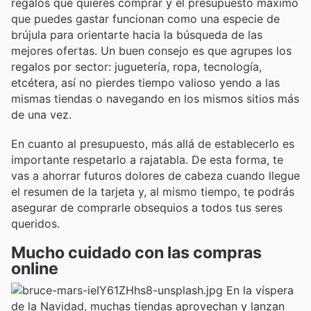
regalos que quieres comprar y el presupuesto máximo
que puedes gastar funcionan como una especie de
brújula para orientarte hacia la búsqueda de las
mejores ofertas. Un buen consejo es que agrupes los
regalos por sector: juguetería, ropa, tecnología,
etcétera, así no pierdes tiempo valioso yendo a las
mismas tiendas o navegando en los mismos sitios más
de una vez.
En cuanto al presupuesto, más allá de establecerlo es
importante respetarlo a rajatabla. De esta forma, te
vas a ahorrar futuros dolores de cabeza cuando llegue
el resumen de la tarjeta y, al mismo tiempo, te podrás
asegurar de comprarle obsequios a todos tus seres
queridos.
Mucho cuidado con las compras
online
En la víspera
de la Navidad, muchas tiendas aprovechan y lanzan