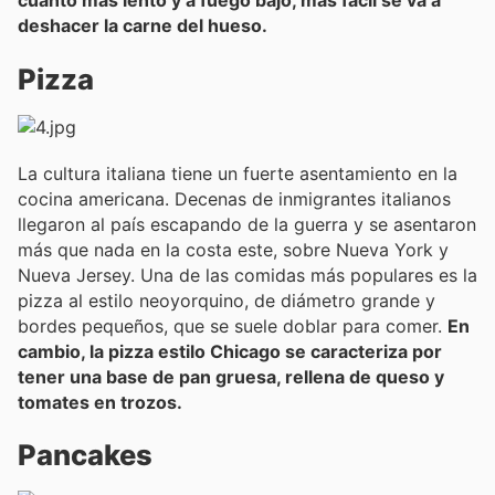
cuanto más lento y a fuego bajo, más fácil se va a
deshacer la carne del hueso.
Pizza
La cultura italiana tiene un fuerte asentamiento en la
cocina americana. Decenas de inmigrantes italianos
llegaron al país escapando de la guerra y se asentaron
más que nada en la costa este, sobre Nueva York y
Nueva Jersey. Una de las comidas más populares es la
pizza al estilo neoyorquino, de diámetro grande y
bordes pequeños, que se suele doblar para comer.
En
cambio, la pizza estilo Chicago se caracteriza por
tener una base de pan gruesa, rellena de queso y
tomates en trozos.
Pancakes