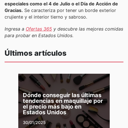
especiales como el 4 de Julio o el Día de Acción de
Gracias.
Se caracteriza por tener un borde exterior
crujiente y el interior tierno y sabroso.
Ingresa a
Ofertas 365
y descubre las mejores comidas
para probar en Estados Unidos.
Últimos artículos
Dónde conseguir las últimas
tendencias en maquillaje por
el precio más bajo en
Estados Unidos
30/01/2025