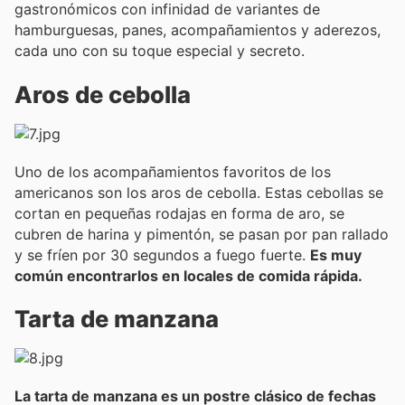
gastronómicos con infinidad de variantes de
hamburguesas, panes, acompañamientos y aderezos,
cada uno con su toque especial y secreto.
Aros de cebolla
Uno de los acompañamientos favoritos de los
americanos son los aros de cebolla. Estas cebollas se
cortan en pequeñas rodajas en forma de aro, se
cubren de harina y pimentón, se pasan por pan rallado
y se fríen por 30 segundos a fuego fuerte.
Es muy
común encontrarlos en locales de comida rápida.
Tarta de manzana
La tarta de manzana es un postre clásico de fechas