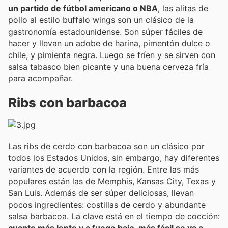
un partido de fútbol americano o NBA
, las alitas de
pollo al estilo buffalo wings son un clásico de la
gastronomía estadounidense. Son súper fáciles de
hacer y llevan un adobe de harina, pimentón dulce o
chile, y pimienta negra. Luego se fríen y se sirven con
salsa tabasco bien picante y una buena cerveza fría
para acompañar.
Ribs con barbacoa
Las ribs de cerdo con barbacoa son un clásico por
todos los Estados Unidos, sin embargo, hay diferentes
variantes de acuerdo con la región. Entre las más
populares están las de Memphis, Kansas City, Texas y
San Luis. Además de ser súper deliciosas, llevan
pocos ingredientes: costillas de cerdo y abundante
salsa barbacoa. La clave está en el tiempo de cocción: