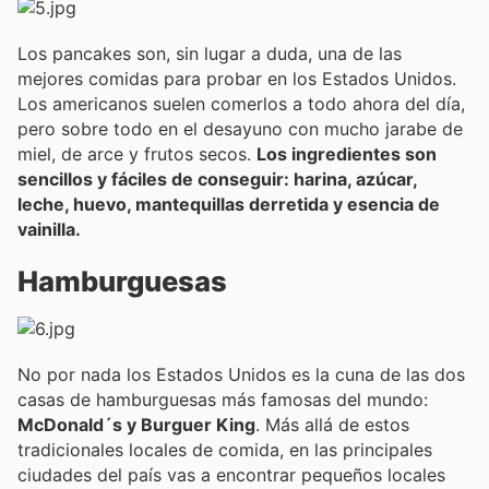
Los pancakes son, sin lugar a duda, una de las
mejores comidas para probar en los Estados Unidos.
Los americanos suelen comerlos a todo ahora del día,
pero sobre todo en el desayuno con mucho jarabe de
miel, de arce y frutos secos.
Los ingredientes son
sencillos y fáciles de conseguir: harina, azúcar,
leche, huevo, mantequillas derretida y esencia de
vainilla.
Hamburguesas
No por nada los Estados Unidos es la cuna de las dos
casas de hamburguesas más famosas del mundo:
McDonald´s y Burguer King
. Más allá de estos
tradicionales locales de comida, en las principales
ciudades del país vas a encontrar pequeños locales