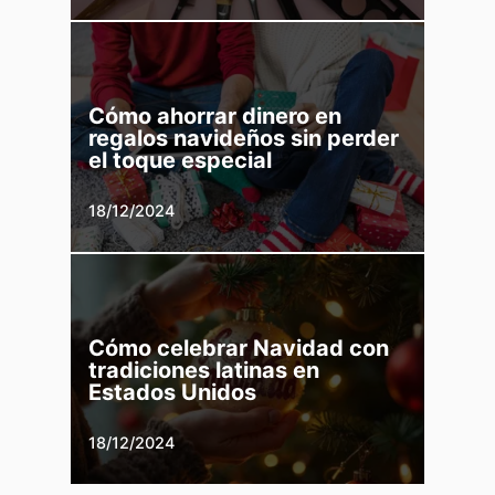
Cómo ahorrar dinero en
regalos navideños sin perder
el toque especial
18/12/2024
Cómo celebrar Navidad con
tradiciones latinas en
Estados Unidos
18/12/2024