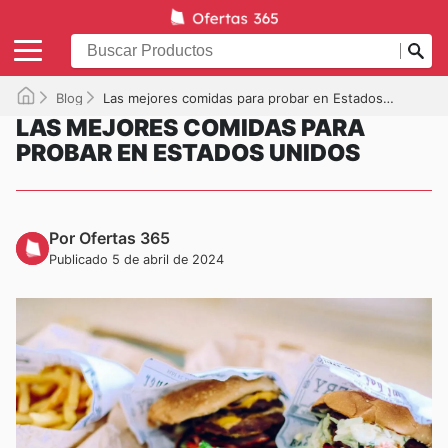
Blog
Las mejores comidas para probar en Estados Unidos
LAS MEJORES COMIDAS PARA
PROBAR EN ESTADOS UNIDOS
Por Ofertas 365
Publicado 5 de abril de 2024