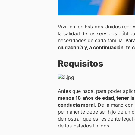
Vivir en los Estados Unidos repr
la calidad de los servicios público
necesidades de cada familia.
Par
ciudadanía y, a continuación, te
Requisitos
Antes que nada, para poder aplic
menos 18 años de edad, tener la 
conducta moral.
De la mano con e
permanente debe ser hijo de un 
demostrar que es residente legal 
de los Estados Unidos.