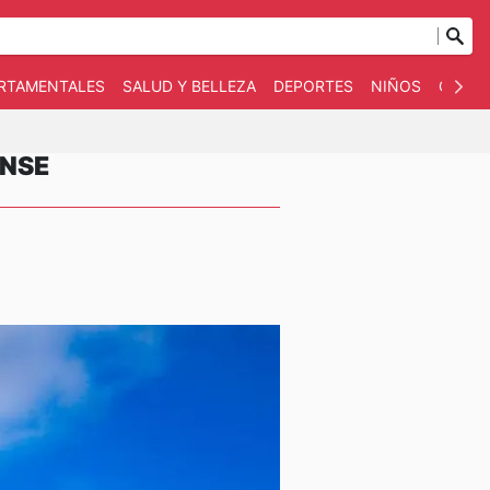
ARTAMENTALES
SALUD Y BELLEZA
DEPORTES
NIÑOS
OTRO
ENSE