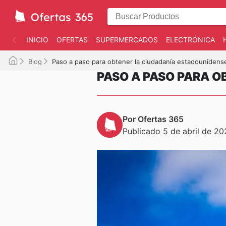
INICIO
OFERTAS
SUPERMERCADOS
ELECTRÓNICA
Blog
Paso a paso para obtener la ciudadanía estadounidens
PASO A PASO PARA O
Por Ofertas 365
Publicado 5 de abril de 2