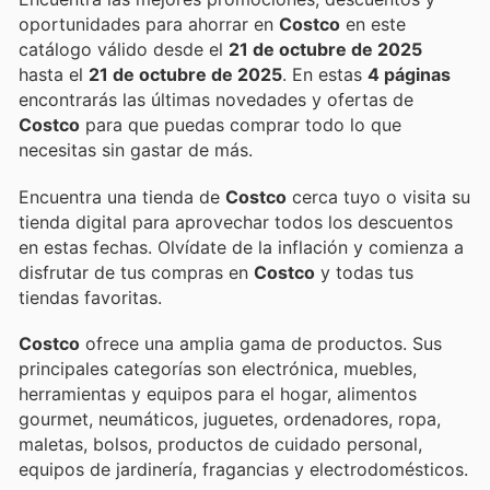
oportunidades para ahorrar en
Costco
en este
catálogo válido desde el
21 de octubre de 2025
hasta el
21 de octubre de 2025
. En estas
4 páginas
encontrarás las últimas novedades y ofertas de
Costco
para que puedas comprar todo lo que
necesitas sin gastar de más.
Encuentra una tienda de
Costco
cerca tuyo o visita su
tienda digital para aprovechar todos los descuentos
en estas fechas. Olvídate de la inflación y comienza a
disfrutar de tus compras en
Costco
y todas tus
tiendas favoritas.
Costco
ofrece una amplia gama de productos. Sus
principales categorías son electrónica, muebles,
herramientas y equipos para el hogar, alimentos
gourmet, neumáticos, juguetes, ordenadores, ropa,
maletas, bolsos, productos de cuidado personal,
equipos de jardinería, fragancias y electrodomésticos.