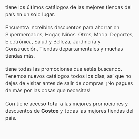
tiene los últimos catálogos de las mejores tiendas del
país en un solo lugar.
Encuentra increíbles descuentos para ahorrar en
Supermercados, Hogar, Niños, Otros, Moda, Deportes,
Electrónica, Salud y Belleza, Jardinería y
Construcción, Tiendas departamentales y muchas
tiendas más.
tiene todas las promociones que estás buscando.
Tenemos nuevos catálogos todos los días, así que no
dejes de visitar
antes de salir de compras. ¡No pagues
de más por las cosas que necesitas!
Con
tiene acceso total a las mejores promociones y
descuentos de
Costco
y todas las mejores tiendas del
país.