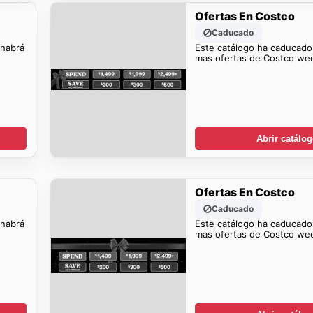
Ofertas En Costco
Caducado
 habrá
Este catálogo ha caducado
mas ofertas de Costco wee
Abrir catálo
Ofertas En Costco
Caducado
 habrá
Este catálogo ha caducado
mas ofertas de Costco wee