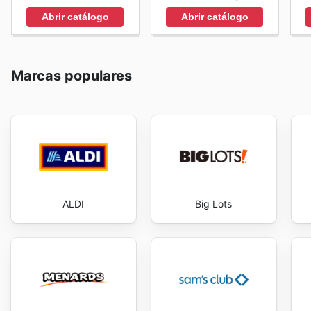
Abrir catálogo
Abrir catálogo
Marcas populares
ALDI
Big Lots