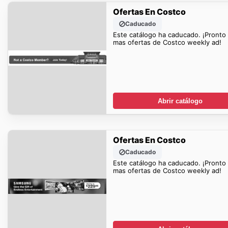
Ofertas En Costco
Caducado
Este catálogo ha caducado. ¡Pronto
mas ofertas de Costco weekly ad!
Abrir catálogo
Ofertas En Costco
Caducado
Este catálogo ha caducado. ¡Pronto
mas ofertas de Costco weekly ad!