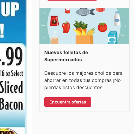
Nuevos folletos de
Supermercados
Descubre los mejores chollos para
ahorrar en todas tus compras ¡No
pierdas estos descuentos!
Encuentra ofertas