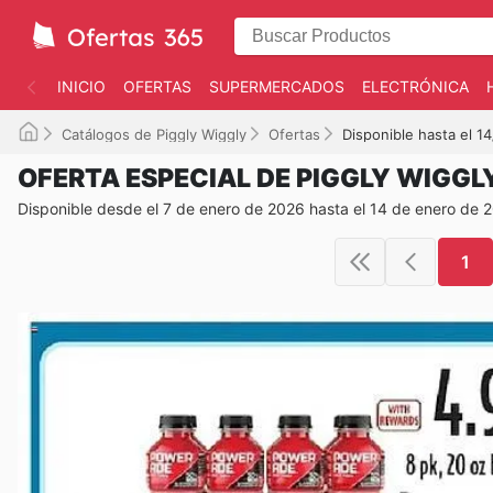
INICIO
OFERTAS
SUPERMERCADOS
ELECTRÓNICA
Catálogos de Piggly Wiggly
Ofertas
Disponible hasta el 1
OFERTA ESPECIAL DE PIGGLY WIGGL
Disponible desde el 7 de enero de 2026 hasta el 14 de enero de 
1