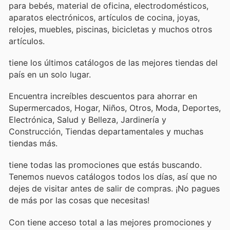
para bebés, material de oficina, electrodomésticos,
aparatos electrónicos, artículos de cocina, joyas,
relojes, muebles, piscinas, bicicletas y muchos otros
artículos.
tiene los últimos catálogos de las mejores tiendas del
país en un solo lugar.
Encuentra increíbles descuentos para ahorrar en
Supermercados, Hogar, Niños, Otros, Moda, Deportes,
Electrónica, Salud y Belleza, Jardinería y
Construcción, Tiendas departamentales y muchas
tiendas más.
tiene todas las promociones que estás buscando.
Tenemos nuevos catálogos todos los días, así que no
dejes de visitar
antes de salir de compras. ¡No pagues
de más por las cosas que necesitas!
Con
tiene acceso total a las mejores promociones y