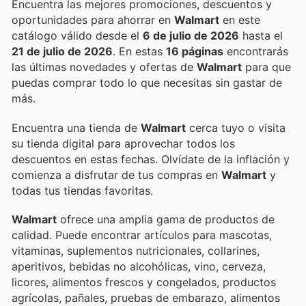
Encuentra las mejores promociones, descuentos y
oportunidades para ahorrar en
Walmart
en este
catálogo válido desde el
6 de julio de 2026
hasta el
21 de julio de 2026
. En estas
16 páginas
encontrarás
las últimas novedades y ofertas de
Walmart
para que
puedas comprar todo lo que necesitas sin gastar de
más.
Encuentra una tienda de
Walmart
cerca tuyo o visita
su tienda digital para aprovechar todos los
descuentos en estas fechas. Olvídate de la inflación y
comienza a disfrutar de tus compras en
Walmart
y
todas tus tiendas favoritas.
Walmart
ofrece una amplia gama de productos de
calidad. Puede encontrar artículos para mascotas,
vitaminas, suplementos nutricionales, collarines,
aperitivos, bebidas no alcohólicas, vino, cerveza,
licores, alimentos frescos y congelados, productos
agrícolas, pañales, pruebas de embarazo, alimentos