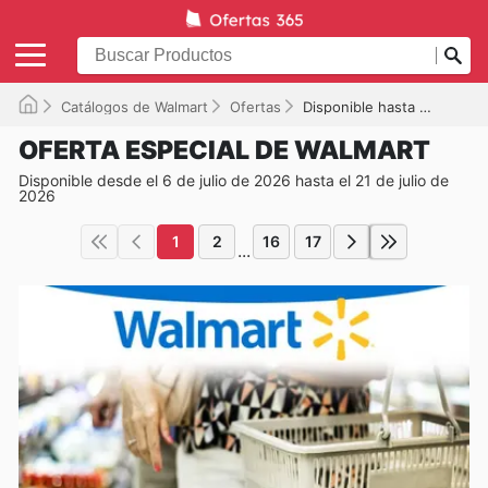
Catálogos de Walmart
Ofertas
Disponible hasta el 21/07/2026
OFERTA ESPECIAL DE WALMART
Disponible desde el 6 de julio de 2026 hasta el 21 de julio de
2026
1
2
16
17
...