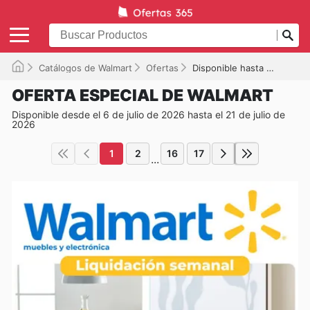
Catálogos de Walmart
Ofertas
Disponible hasta el 21/07/2026
OFERTA ESPECIAL DE WALMART
Disponible desde el 6 de julio de 2026 hasta el 21 de julio de
2026
1
2
16
17
...