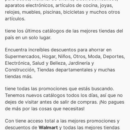
aparatos electrónicos, artículos de cocina, joyas,
relojes, muebles, piscinas, bicicletas y muchos otros
artículos.
tiene los últimos catálogos de las mejores tiendas del
país en un solo lugar.
Encuentra increíbles descuentos para ahorrar en
Supermercados, Hogar, Niños, Otros, Moda, Deportes,
Electrónica, Salud y Belleza, Jardinería y
Construcción, Tiendas departamentales y muchas
tiendas más.
tiene todas las promociones que estás buscando.
Tenemos nuevos catálogos todos los días, así que no
dejes de visitar
antes de salir de compras. ¡No pagues
de más por las cosas que necesitas!
Con
tiene acceso total a las mejores promociones y
descuentos de
Walmart
y todas las mejores tiendas