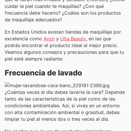
cuidar la piel cuando te maquillas? ¿Con qué
frecuencia debe hacerlo? ¿Cuáles son los productos
de maquillaje adecuados?
En Estados Unidos existen tiendas de maquillaje por
excelencia como
Avon
y
Ulta Beauty
, en las que
podrás encontrar el producto ideal al mejor precio.
Veamos algunos consejos y precauciones para que tu
piel esté siempre radiante:
Frecuencia de lavado
¿Cuántas veces al día debes lavarte la cara? Depende
tanto de las características de la piel como de las
condiciones ambientales. Así, si vives en un entorno
con alta contaminación ambiental o grasitud, debes
limpiar tu piel al menos dos o tres veces al día.