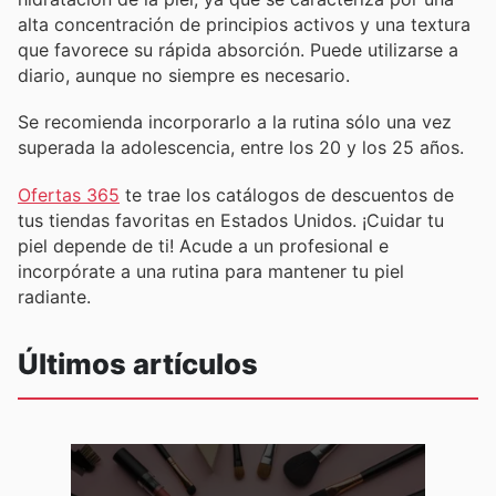
alta concentración de principios activos y una textura
que favorece su rápida absorción. Puede utilizarse a
diario, aunque no siempre es necesario.
Se recomienda incorporarlo a la rutina sólo una vez
superada la adolescencia, entre los 20 y los 25 años.
Ofertas 365
te trae los catálogos de descuentos de
tus tiendas favoritas en Estados Unidos. ¡Cuidar tu
piel depende de ti! Acude a un profesional e
incorpórate a una rutina para mantener tu piel
radiante.
Últimos artículos