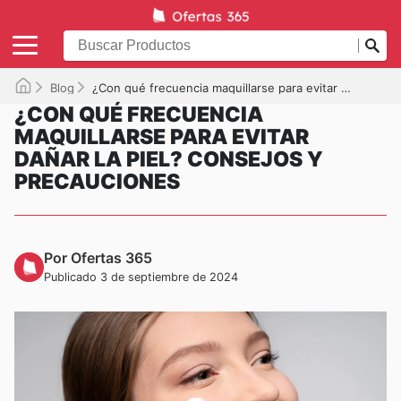
Blog
¿Con qué frecuencia maquillarse para evitar dañar la piel? Consejos y precauciones
¿CON QUÉ FRECUENCIA
MAQUILLARSE PARA EVITAR
DAÑAR LA PIEL? CONSEJOS Y
PRECAUCIONES
Por Ofertas 365
Publicado 3 de septiembre de 2024