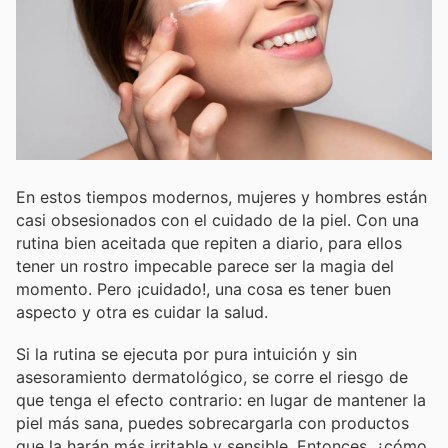
En estos tiempos modernos, mujeres y hombres están
casi obsesionados con el cuidado de la piel. Con una
rutina bien aceitada que repiten a diario, para ellos
tener un rostro impecable parece ser la magia del
momento. Pero ¡cuidado!, una cosa es tener buen
aspecto y otra es cuidar la salud.
Si la rutina se ejecuta por pura intuición y sin
asesoramiento dermatológico, se corre el riesgo de
que tenga el efecto contrario: en lugar de mantener la
piel más sana, puedes sobrecargarla con productos
que la harán más irritable y sensible. Entonces, ¿cómo