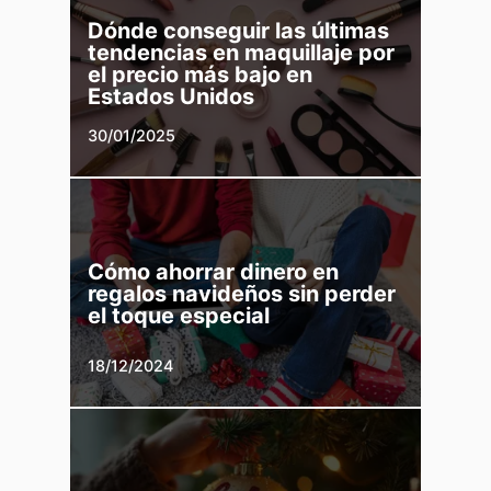
Dónde conseguir las últimas
tendencias en maquillaje por
el precio más bajo en
Estados Unidos
30/01/2025
Cómo ahorrar dinero en
regalos navideños sin perder
el toque especial
18/12/2024