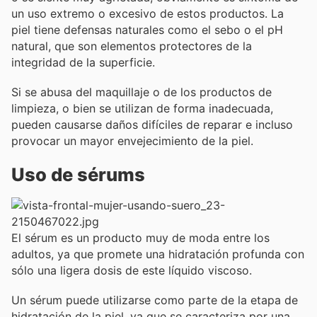
un uso extremo o excesivo de estos productos. La
piel tiene defensas naturales como el sebo o el pH
natural, que son elementos protectores de la
integridad de la superficie.
Si se abusa del maquillaje o de los productos de
limpieza, o bien se utilizan de forma inadecuada,
pueden causarse daños difíciles de reparar e incluso
provocar un mayor envejecimiento de la piel.
Uso de sérums
El sérum es un producto muy de moda entre los
adultos, ya que promete una hidratación profunda con
sólo una ligera dosis de este líquido viscoso.
Un sérum puede utilizarse como parte de la etapa de
hidratación de la piel, ya que se caracteriza por una