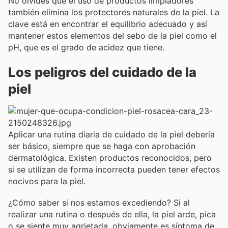
No olvides que el uso de productos limpiadores
también elimina los protectores naturales de la piel. La
clave está en encontrar el equilibrio adecuado y así
mantener estos elementos del sebo de la piel como el
pH, que es el grado de acidez que tiene.
Los peligros del cuidado de la
piel
Aplicar una rutina diaria de cuidado de la piel debería
ser básico, siempre que se haga con aprobación
dermatológica. Existen productos reconocidos, pero
si se utilizan de forma incorrecta pueden tener efectos
nocivos para la piel.
¿Cómo saber si nos estamos excediendo? Si al
realizar una rutina o después de ella, la piel arde, pica
o se siente muy agrietada, obviamente es síntoma de