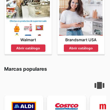
Walmart
Brandsmart USA
Abrir catálogo
Abrir catálogo
Marcas populares