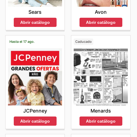
Sears
Avon
Abrir catálogo
Abrir catálogo
Hasta el 17 ago.
Caducado
JCPenney
Menards
Abrir catálogo
Abrir catálogo