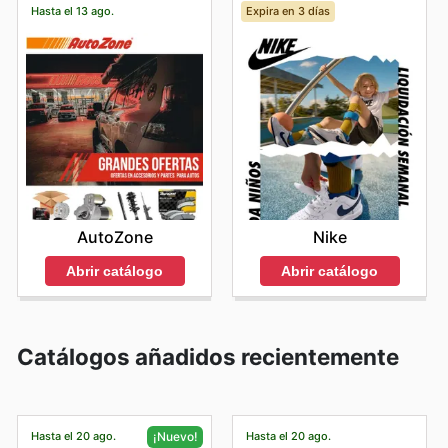
Hasta el 13 ago.
Expira en 3 días
AutoZone
Nike
Abrir catálogo
Abrir catálogo
Catálogos añadidos recientemente
Hasta el 20 ago.
Hasta el 20 ago.
¡Nuevo!