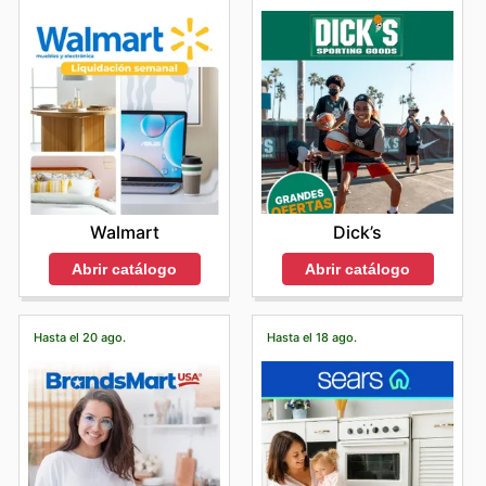
Dick’s
Walmart
Abrir catálogo
Abrir catálogo
Hasta el 20 ago.
Hasta el 18 ago.