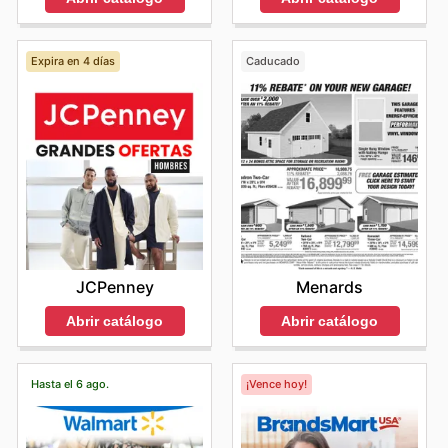
Expira en 4 días
Caducado
JCPenney
Menards
Abrir catálogo
Abrir catálogo
Hasta el 6 ago.
¡Vence hoy!