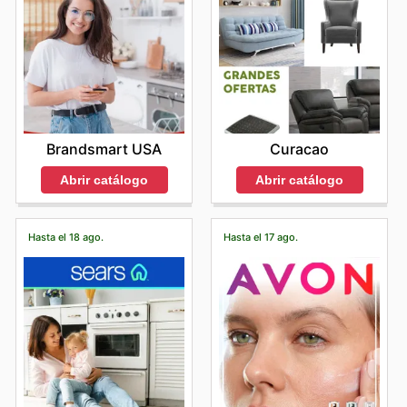
Brandsmart USA
Curacao
Abrir catálogo
Abrir catálogo
Hasta el 18 ago.
Hasta el 17 ago.