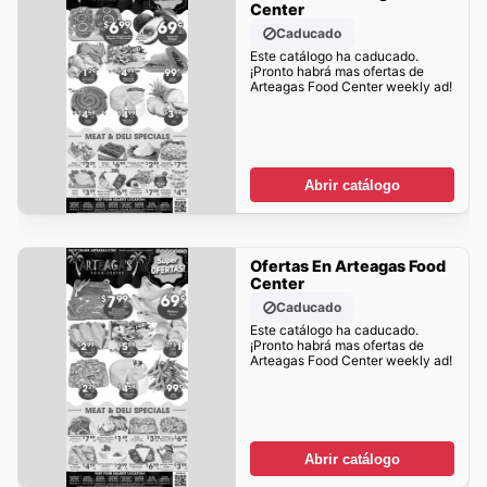
Center
Caducado
Este catálogo ha caducado.
¡Pronto habrá mas ofertas de
Arteagas Food Center weekly ad!
Abrir catálogo
Ofertas En Arteagas Food
Center
Caducado
Este catálogo ha caducado.
¡Pronto habrá mas ofertas de
Arteagas Food Center weekly ad!
Abrir catálogo