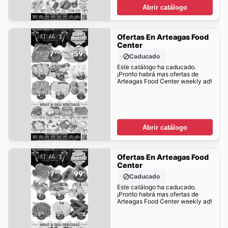
Abrir catálogo
Ofertas En Arteagas Food
Center
Caducado
Este catálogo ha caducado.
¡Pronto habrá mas ofertas de
Arteagas Food Center weekly ad!
Abrir catálogo
Ofertas En Arteagas Food
Center
Caducado
Este catálogo ha caducado.
¡Pronto habrá mas ofertas de
Arteagas Food Center weekly ad!