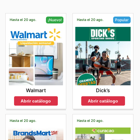
Hasta el 20 ago.
Hasta el 20 ago.
¡Nuevo!
Popular
Walmart
Dick’s
Abrir catálogo
Abrir catálogo
Hasta el 20 ago.
Hasta el 20 ago.