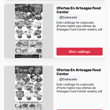
Ofertas En Arteagas Food
Center
Caducado
Este catálogo ha caducado.
¡Pronto habrá mas ofertas de
Arteagas Food Center weekly ad!
Abrir catálogo
Ofertas En Arteagas Food
Center
Caducado
Este catálogo ha caducado.
¡Pronto habrá mas ofertas de
Arteagas Food Center weekly ad!