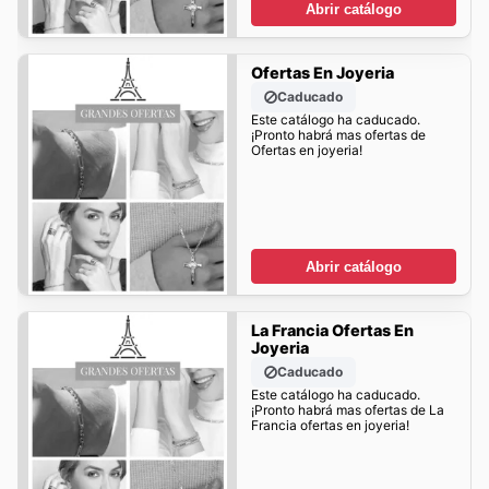
Abrir catálogo
Ofertas En Joyeria
Caducado
Este catálogo ha caducado.
¡Pronto habrá mas ofertas de
Ofertas en joyeria!
Abrir catálogo
La Francia Ofertas En
Joyeria
Caducado
Este catálogo ha caducado.
¡Pronto habrá mas ofertas de La
Francia ofertas en joyeria!