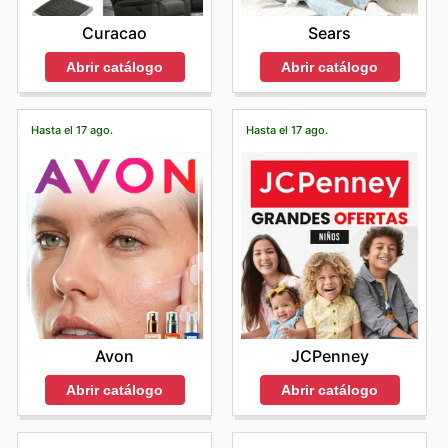
Curacao
Sears
Abrir catálogo
Abrir catálogo
Hasta el 17 ago.
Hasta el 17 ago.
Avon
JCPenney
Abrir catálogo
Abrir catálogo