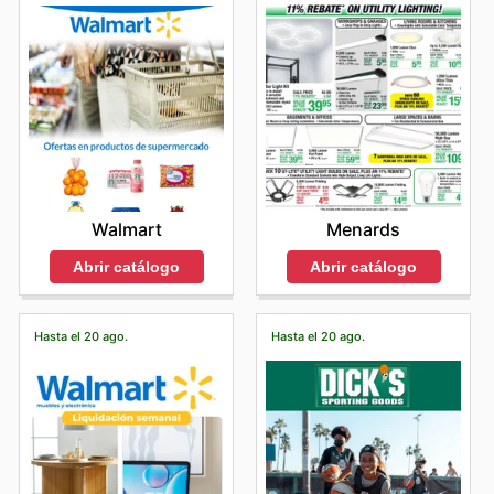
Menards
Walmart
Abrir catálogo
Abrir catálogo
Hasta el 20 ago.
Hasta el 20 ago.