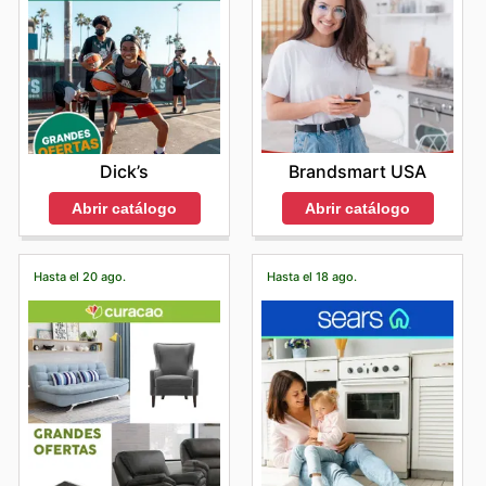
Brandsmart USA
Dick’s
Abrir catálogo
Abrir catálogo
Hasta el 20 ago.
Hasta el 18 ago.