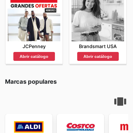
JCPenney
Brandsmart USA
Abrir catálogo
Abrir catálogo
Marcas populares