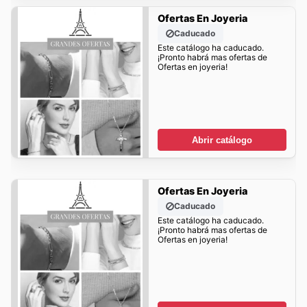
Ofertas En Joyeria
Caducado
Este catálogo ha caducado.
¡Pronto habrá mas ofertas de
Ofertas en joyeria!
Abrir catálogo
Ofertas En Joyeria
Caducado
Este catálogo ha caducado.
¡Pronto habrá mas ofertas de
Ofertas en joyeria!