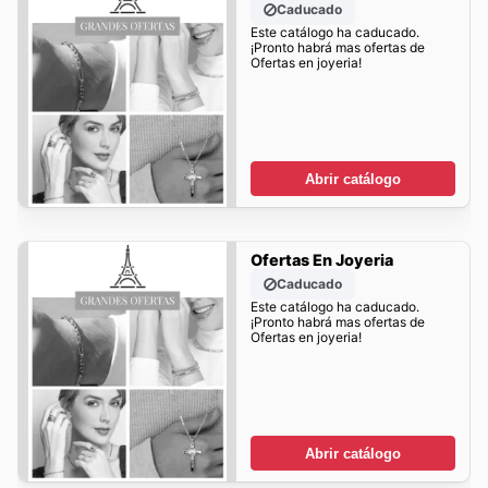
Caducado
Este catálogo ha caducado.
¡Pronto habrá mas ofertas de
Ofertas en joyeria!
Abrir catálogo
Ofertas En Joyeria
Caducado
Este catálogo ha caducado.
¡Pronto habrá mas ofertas de
Ofertas en joyeria!
Abrir catálogo