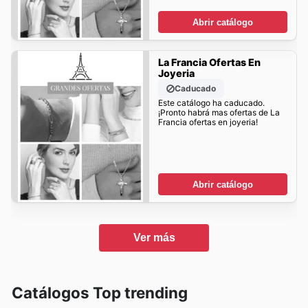
Abrir catálogo
La Francia Ofertas En
Joyeria
Caducado
Este catálogo ha caducado.
¡Pronto habrá mas ofertas de La
Francia ofertas en joyeria!
Abrir catálogo
Ver más
Catálogos Top trending