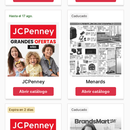
Hasta el 17 ago.
Caducado
JCPenney
Menards
Abrir catálogo
Abrir catálogo
Expira en 2 días
Caducado